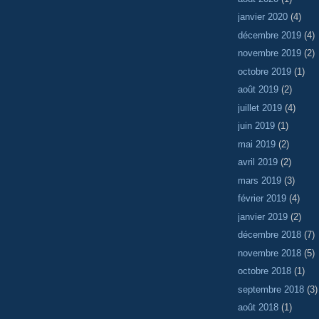
janvier 2020
(4)
décembre 2019
(4)
novembre 2019
(2)
octobre 2019
(1)
août 2019
(2)
juillet 2019
(4)
juin 2019
(1)
mai 2019
(2)
avril 2019
(2)
mars 2019
(3)
février 2019
(4)
janvier 2019
(2)
décembre 2018
(7)
novembre 2018
(5)
octobre 2018
(1)
septembre 2018
(3)
août 2018
(1)